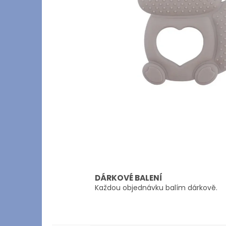
DÁRKOVÉ BALENÍ
Každou objednávku balím dárkově.